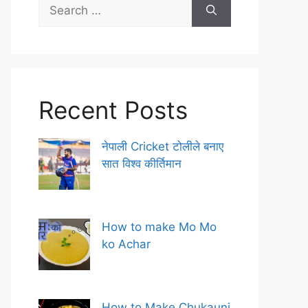
Search
for:
Recent Posts
नेपाली Cricket टोलीले बनाए
सात विश्व कीर्तिमान
How to make Mo Mo
ko Achar
How to Make Chukauni