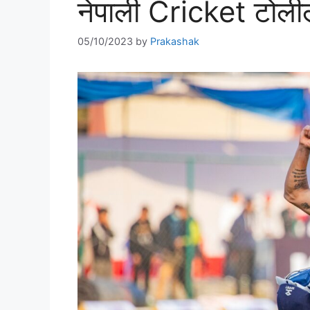
नेपाली Cricket टोलीले
05/10/2023
by
Prakashak