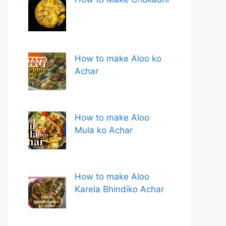
How to make Aloo ko
Achar
How to make Aloo
Mula ko Achar
How to make Aloo
Karela Bhindiko Achar