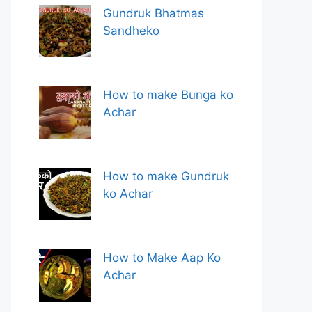
Gundruk Bhatmas
Sandheko
How to make Bunga ko
Achar
How to make Gundruk
ko Achar
How to Make Aap Ko
Achar