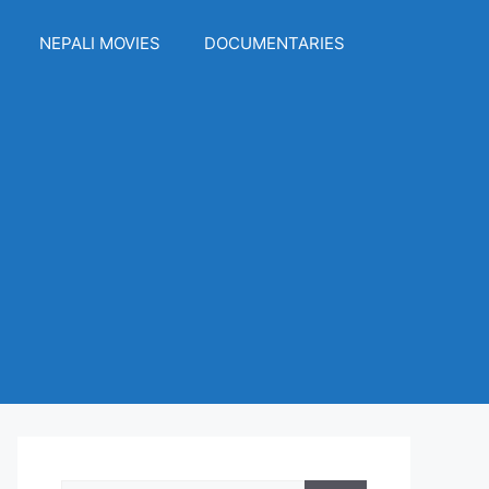
NEPALI MOVIES
DOCUMENTARIES